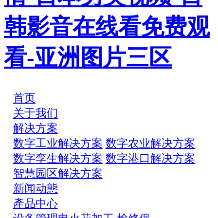
韩影音在线看免费观
看-亚洲图片三区
首页
关于我们
解决方案
数字工业解决方案
数字农业解决方案
数字孪生解决方案
数字港口解决方案
智慧园区解决方案
新闻动態
產品中心