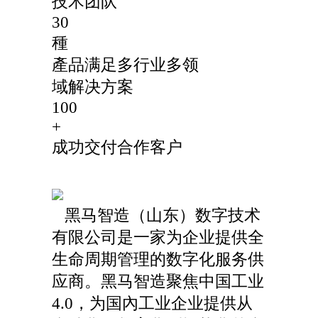
技术团队
30
種
產品满足多行业多领
域解决方案
100
+
成功交付合作客户
黑马智造（山东）数字技术
有限公司是一家为企业提供全
生命周期管理的数字化服务供
应商。黑马智造聚焦中国工业
4.0，为国內工业企业提供从