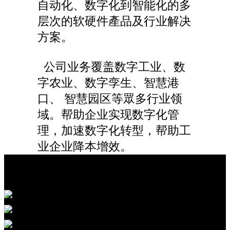
自动化、数字化到智能化的多
层次的软硬件產品及行业解决
方案。
公司业务覆盖数字工业、数
字农业、数字孪生、智慧港
口、 智慧园区等眾多行业领
域。帮助企业实现数字化管
理，加速数字化转型，帮助工
业企业降本增效。
行業解決方案
行业解决方案
数字工业
数字农业