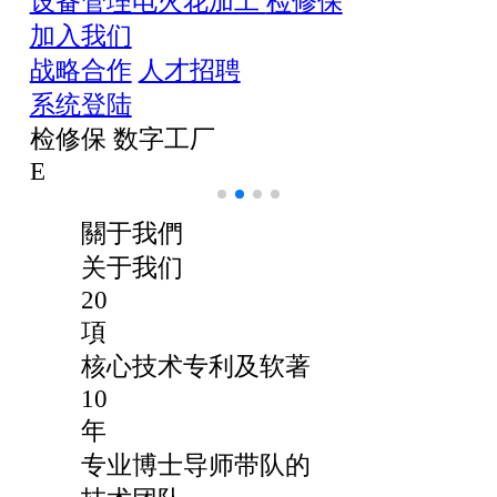
设备管理电火花加工
检修保
加入我们
战略合作
人才招聘
系统登陆
检修保
数字工厂
E
關于我們
关于我们
20
項
核心技术专利及软著
10
年
专业博士导师带队的